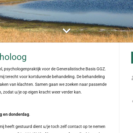
holoog
 psychologenpraktijk voor de Generalistische Basis GGZ.
ij terecht voor kortdurende behandeling. De behandeling
 maken van klachten. Samen gaan we zoeken naar passende
zodat u/je op eigen kracht weer verder kan.
g en donderdag
.
 mij heeft gestuurd dient u/je toch zelf contact op te nemen