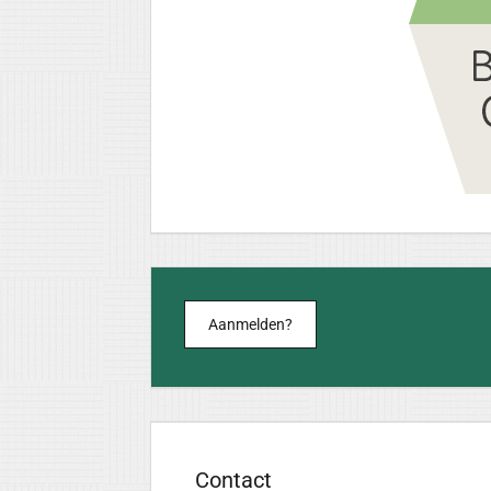
Aanmelden?
Contact