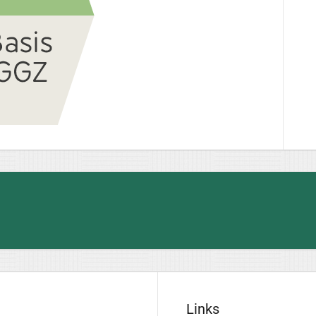
Links