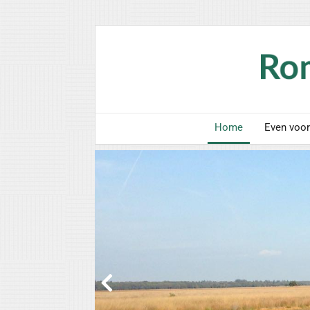
Home
Even voor