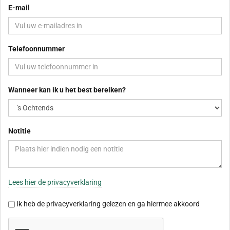
E-mail
Telefoonnummer
Wanneer kan ik u het best bereiken?
Notitie
Lees hier de privacyverklaring
Ik heb de privacyverklaring gelezen en ga hiermee akkoord