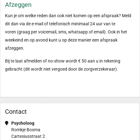
Afzeggen
Kun je om welke reden dan ook niet komen op een afspraak? Meld
dit dan via de e-mail of telefonisch minimaal 24 uur van te
voren (graag per voicemail, sms, whatsapp of email). Ook in het
weekeind en op avond kunt u op deze manier een afspraak
afzeggen.
Bij te laat afmelden of no-show wordt € 50 aan u in rekening
gebracht (dit wordt niet vergoed door de zorgverzekeraar).
Contact
Psycholoog
Romkje Bosma
Cartesiusstraat 2