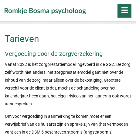
Tarieven
Vergoeding door de zorgverzekering
Vanaf 2022 is het zorgprestatiemodel ingevoerd in de GGZ. De zorg
zelf wordt niet anders, het zorgprestatiemodel gaat niet over de
inhoud van de zorg, maar alleen over de bekostiging. Grootste
verschil voor de client is dat, mocht de behandeling over het
kalenderjaar heen gaan, het eigen risico van het jaar erna ook wordt
aangesproken.
Om voor vergoeding in aanmerking te komen moet er een
verwijsbrief van de huisarts zijn en sprake zijn van (het vermoeden
van) een in de DSM 5 beschreven stoornis (angststoornis,